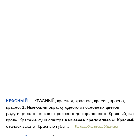
КРАСНЫЙ
— КРАСНЫЙ, красная, красное; красен, красна,
красно. 1. Имеющий окраску одного из основных цветов
радуги, ряда оттенков от розового до коричневого. Красный, как
кровь. Красные лучи спектра наименее преломляемы. Красный
отблеск заката. Красные губы …
Толковый словарь Ушакова